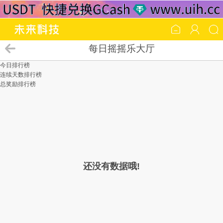
每日摇摇乐大厅
今日排行榜
连续天数排行榜
总奖励排行榜
还没有数据哦!