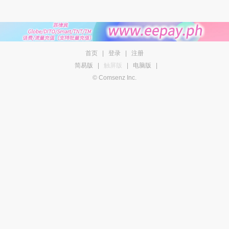
首页
|
登录
|
注册
简易版
|
触屏版
|
电脑版
|
© Comsenz Inc.