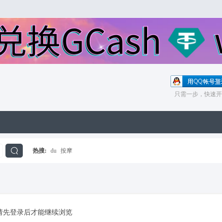
只需一步，快速开
热搜:
du
按摩
搜
索
请先登录后才能继续浏览