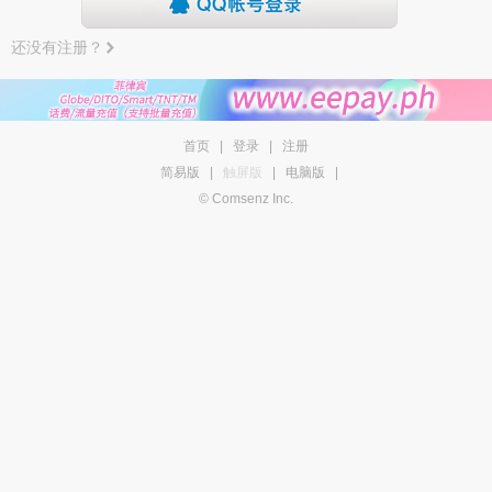
还没有注册？
首页
|
登录
|
注册
简易版
|
触屏版
|
电脑版
|
© Comsenz Inc.