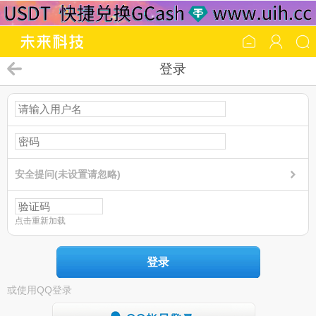
登录
安全提问(未设置请忽略)
点击重新加载
登录
或使用QQ登录